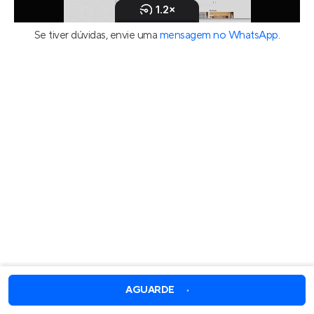
Se tiver dúvidas, envie uma
mensagem no WhatsApp
.
AGUARDE