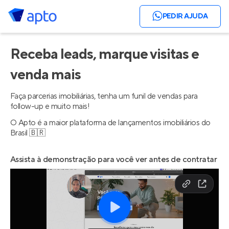
PEDIR AJUDA
Receba leads, marque visitas e
venda mais
Faça parcerias imobiliárias, tenha um funil de vendas para
follow-up e muito mais!
O Apto é a maior plataforma de lançamentos imobiliários do
Brasil 🇧🇷
Assista à demonstração para você ver antes de contratar