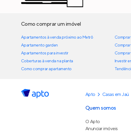
Como comprar um imóvel
Apartamentos à venda próximo ao Metrô
Comprar 
Apartamento garden
Comprar 
Apartamentos para investir
Comprar 
Coberturas à venda na planta
Investir 
Como comprar apartamento
Tendênci
Apto
Casas em Jaú
Quem somos
O Apto
Anunciar imóveis