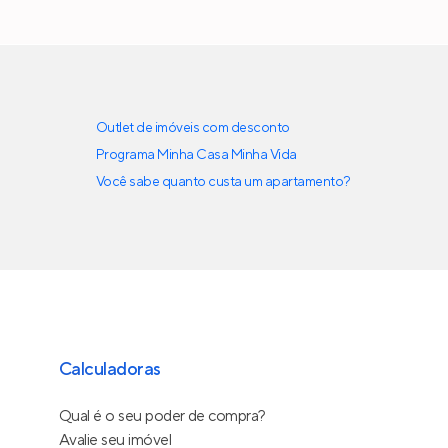
Outlet de imóveis com desconto
Programa Minha Casa Minha Vida
Você sabe quanto custa um apartamento?
Calculadoras
Qual é o seu poder de compra?
Avalie seu imóvel