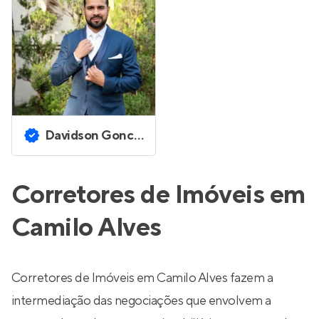
Davidson Goncalves Valadares
Corretores de Imóveis em
Camilo Alves
Corretores de Imóveis em Camilo Alves fazem a
intermediação das negociações que envolvem a