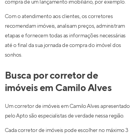
compra de um lançamento imobiliário, por exemplo.
Com o atendimento aos clientes, os corretores
recomendam imóveis, analisam preços, administram
etapas e fornecem todas as informações necessárias
até o final da sua jornada de compra do imóvel dos
sonhos.
Busca por corretor de
imóveis em Camilo Alves
Um corretor de imóveis em Camilo Alves apresentado
pelo Apto são especialistas de verdade nessa região.
Cada corretor de imóveis pode escolher no máximo 3