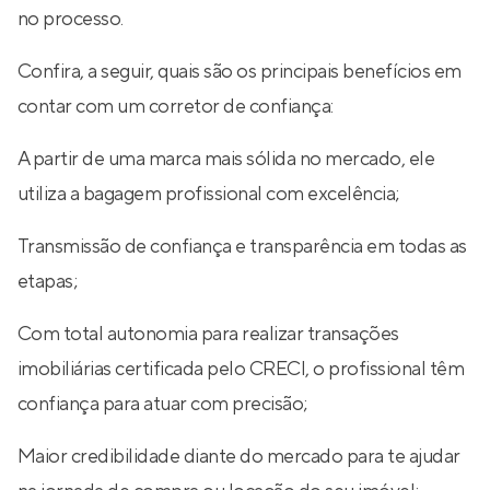
no processo.
Confira, a seguir, quais são os principais benefícios em
contar com um corretor de confiança:
A partir de uma marca mais sólida no mercado, ele
utiliza a bagagem profissional com excelência;
Transmissão de confiança e transparência em todas as
etapas;
Com total autonomia para realizar transações
imobiliárias certificada pelo CRECI, o profissional têm
confiança para atuar com precisão;
Maior credibilidade diante do mercado para te ajudar