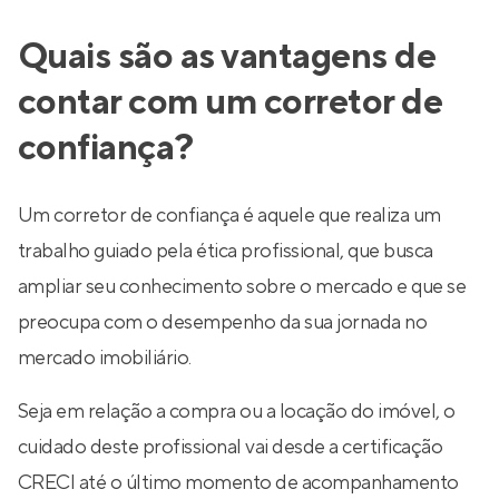
Quais são as vantagens de
contar com um corretor de
confiança?
Um corretor de confiança é aquele que realiza um
trabalho guiado pela ética profissional, que busca
ampliar seu conhecimento sobre o mercado e que se
preocupa com o desempenho da sua jornada no
mercado imobiliário.
Seja em relação a compra ou a locação do imóvel, o
cuidado deste profissional vai desde a certificação
CRECI até o último momento de acompanhamento