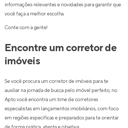
informações relevantes e novidades para garantir que
você faça a melhor escolha.
Conte com a gente!
Encontre um corretor de
imóveis
Se você procura um corretor de imóveis para te
auxiliar na jornada de busca pelo imóvel perfeito, no
Apto você encontra um time de corretores
especialistas em lançamentos imobiliários, com foco
em regiões específicas e preparados para te orientar
de forma prática, atenta e objetiva.