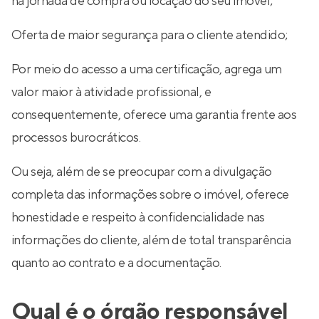
na jornada de compra ou locação do seu imóvel;
Oferta de maior segurança para o cliente atendido;
Por meio do acesso a uma certificação, agrega um
valor maior à atividade profissional, e
consequentemente, oferece uma garantia frente aos
processos burocráticos.
Ou seja, além de se preocupar com a divulgação
completa das informações sobre o imóvel, oferece
honestidade e respeito à confidencialidade nas
informações do cliente, além de total transparência
quanto ao contrato e a documentação.
Qual é o órgão responsável