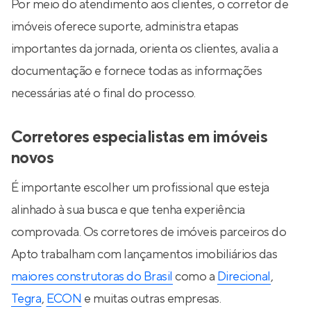
Por meio do atendimento aos clientes, o corretor de
imóveis oferece suporte, administra etapas
importantes da jornada, orienta os clientes, avalia a
documentação e fornece todas as informações
necessárias até o final do processo.
Corretores especialistas em imóveis
novos
É importante escolher um profissional que esteja
alinhado à sua busca e que tenha experiência
comprovada. Os corretores de imóveis parceiros do
Apto trabalham com lançamentos imobiliários das
maiores construtoras do Brasil
como a
Direcional
,
Tegra
,
ECON
e muitas outras empresas.