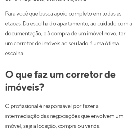
Para você que busca apoio completo em todas as
etapas. Da escolha do apartamento, ao cuidado com a
documentação, e à compra de um imóvel novo, ter
um corretor de imóveis ao seu lado é uma ótima
escolha.
O que faz um corretor de
imóveis?
O profissional é responsável por fazer a
intermediação das negociações que envolvem um
imóvel, seja a locação, compra ou venda.