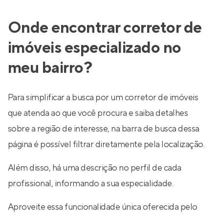
Onde encontrar corretor de
imóveis especializado no
meu bairro?
Para simplificar a busca por um corretor de imóveis
que atenda ao que você procura e saiba detalhes
sobre a região de interesse, na barra de busca dessa
página é possível filtrar diretamente pela localização.
Além disso, há uma descrição no perfil de cada
profissional, informando a sua especialidade.
Aproveite essa funcionalidade única oferecida pelo