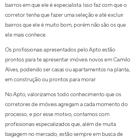
bairros em que ele é especialista. Isso faz com que o
corretor tenha que fazer uma seleção e até excluir
bairros que ele é muito bom, porém não são os que
ele mais conhece.
Os profissionais apresentados pelo Apto estão
prontos para te apresentar imóveis novos em Camilo
Alves, podendo ser casas ou apartamentos na planta,
em construção ou prontos para morar.
No Apto, valorizamos todo conhecimento que os
corretores de imóveis agregam a cada momento do
processo, e por esse motivo, contamos com
profissionais especializados que, além de muita
bagagem no mercado, estão sempre em busca de