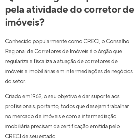
pela atividade do corretor de
imóveis?
Conhecido popularmente como CRECI, o Conselho
Regional de Corretores de Imóveis é o órgão que
regulariza e fiscaliza a atuação de corretores de
imóveis e imobiliárias em intermediações de negócios
do setor.
Criado em 1962, o seu objetivo é dar suporte aos
profissionais, portanto, todos que desejam trabalhar
no mercado de imóveis e com a intermediação
imobiliária precisam da certificação emitida pelo
CRECI de seu estado.