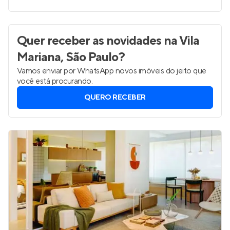
Quer receber as novidades
na Vila
Mariana, São Paulo
?
Vamos enviar por WhatsApp novos imóveis do jeito que
você está procurando.
QUERO RECEBER