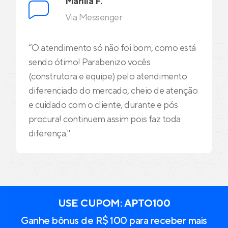
Marília F.
Via Messenger
“O atendimento só não foi bom, como está
sendo ótimo! Parabenizo vocês
(construtora e equipe) pelo atendimento
diferenciado do mercado, cheio de atenção
e cuidado com o cliente, durante e pós
procura! continuem assim pois faz toda
diferença."
USE CUPOM: APTO100
Ganhe bônus de R$ 100 para receber mais