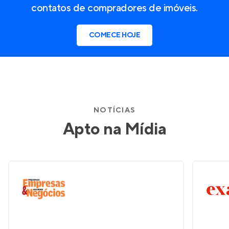
contatos de compradores de imóveis.
COMECE HOJE
NOTÍCIAS
Apto na Mídia