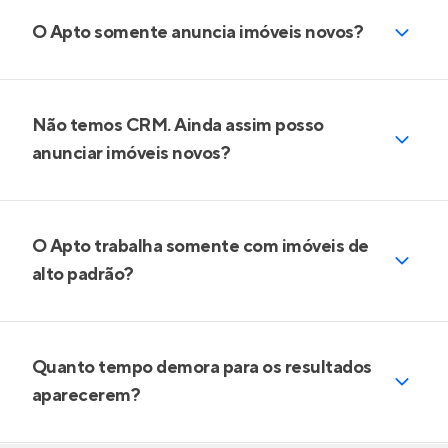
O Apto somente anuncia imóveis novos?
Não temos CRM. Ainda assim posso
anunciar imóveis novos?
O Apto trabalha somente com imóveis de
alto padrão?
Quanto tempo demora para os resultados
aparecerem?