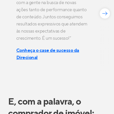
com a gente na busca de novas
ações tanto de performance quanto
de conteúdo. Juntos conseguimos
resultados expressivos que atendem
às nossas expectativas de
crescimento. É um sucesso!”
Conheça o case de sucesso da
Direcional
E, com a palavra, o
comprador de imóvel: