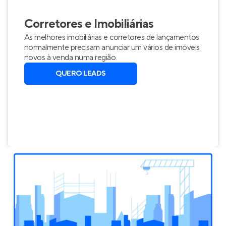
Corretores e Imobiliárias
As melhores imobiliárias e corretores de lançamentos
normalmente precisam anunciar um vários de imóveis
novos à venda numa região.
QUERO LEADS