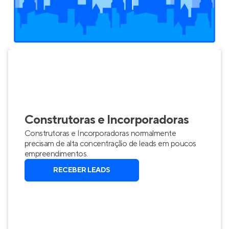
Construtoras e Incorporadoras
Construtoras e Incorporadoras normalmente
precisam de alta concentração de leads em poucos
empreendimentos.
RECEBER LEADS