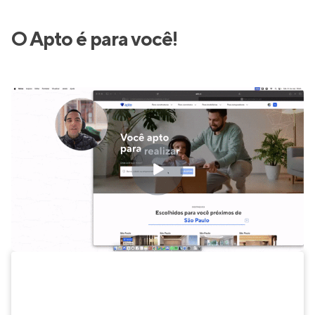
O Apto é para você!