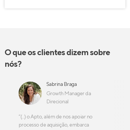
O que os clientes dizem sobre
nós?
Sabrina Braga
Growth Manager da
Direcional
“(...) o Apto, além de nos apoiar no
processo de aquisição, embarca