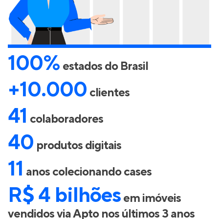
100%
estados do Brasil
+10.000
clientes
41
colaboradores
40
produtos digitais
11
anos colecionando cases
R$ 4 bilhões
em imóveis
vendidos via Apto nos últimos 3 anos