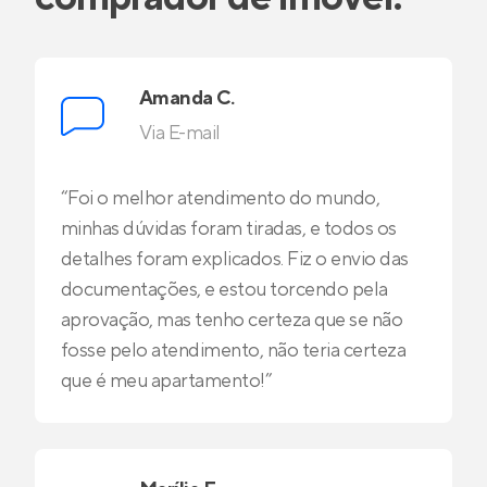
Amanda C.
Via E-mail
“Foi o melhor atendimento do mundo,
minhas dúvidas foram tiradas, e todos os
detalhes foram explicados. Fiz o envio das
documentações, e estou torcendo pela
aprovação, mas tenho certeza que se não
fosse pelo atendimento, não teria certeza
que é meu apartamento!”