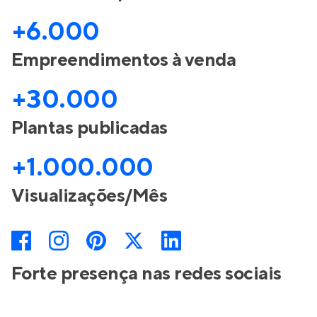
+6.000
Empreendimentos à venda
+30.000
Plantas publicadas
+1.000.000
Visualizações/Mês
Forte presença nas redes sociais