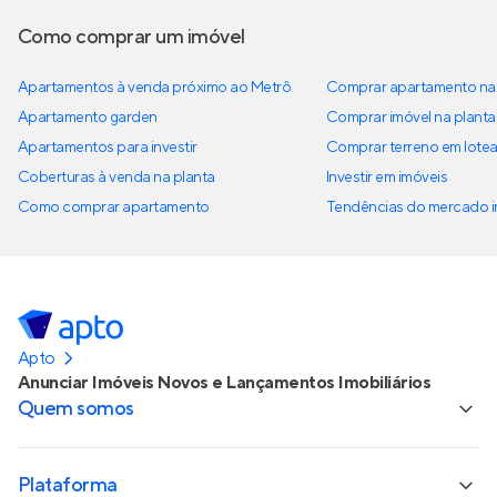
Como comprar um imóvel
Apartamentos à venda próximo ao Metrô
Comprar apartamento na 
Apartamento garden
Comprar imóvel na planta
Apartamentos para investir
Comprar terreno em lote
Coberturas à venda na planta
Investir em imóveis
Como comprar apartamento
Tendências do mercado im
Apto
Anunciar Imóveis Novos e Lançamentos Imobiliários
Quem somos
Plataforma