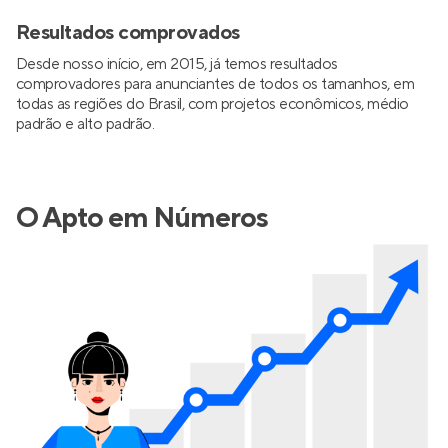
Resultados comprovados
Desde nosso início, em 2015, já temos resultados
comprovadores para anunciantes de todos os tamanhos, em
todas as regiões do Brasil, com projetos econômicos, médio
padrão e alto padrão.
O Apto em Números