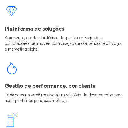
Plataforma de soluções
Apresente, conte a história e desperte o desejo dos
compradores de imóveis com criação de conteúdo, tecnologia
e marketing digital.
Gestão de performance, por cliente
Toda semana você receberá um relatório de desempenho para
acompanhar as principais métricas.