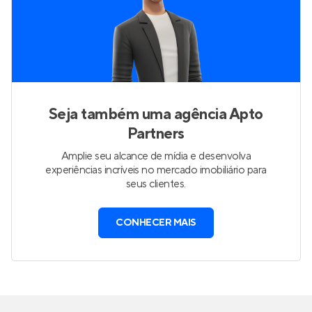
Seja também uma agência Apto
Partners
Amplie seu alcance de mídia e desenvolva
experiências incríveis no mercado imobiliário para
seus clientes.
CONHECER MAIS