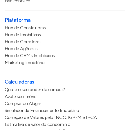
Fale conosco
Plataforma
Hub de Construtoras
Hub de Imobiliárias
Hub de Corretores
Hub de Agências
Hub de CRMs Imobiliários
Marketing Imobiliário
Calculadoras
Qual é o seu poder de compra?
Avalie seu imóvel
Comprar ou Alugar
Simulador de Financiamento Imobiliário
Correção de Valores pelo INCC, IGP-M e IPCA
Estimativa de valor do condomínio