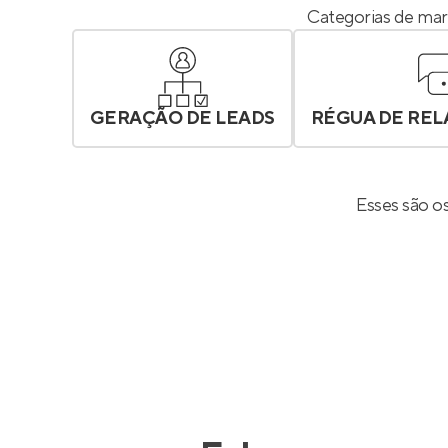
Categorias de mar
GERAÇÃO DE LEADS
RÉGUA DE RE
Esses são o