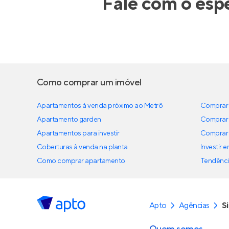
Fale com o espe
Como comprar um imóvel
Apartamentos à venda próximo ao Metrô
Comprar 
Apartamento garden
Comprar 
Apartamentos para investir
Comprar 
Coberturas à venda na planta
Investir 
Como comprar apartamento
Tendênci
Apto
Agências
S