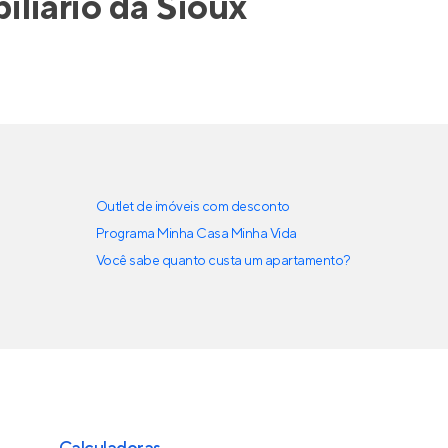
iliário da
Sioux
Outlet de imóveis com desconto
Programa Minha Casa Minha Vida
Você sabe quanto custa um apartamento?