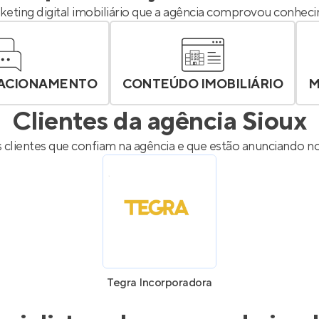
keting digital imobiliário que a agência comprovou conhe
LACIONAMENTO
CONTEÚDO IMOBILIÁRIO
M
Clientes da agência
Sioux
s clientes que confiam na agência e que estão anunciando n
Tegra Incorporadora