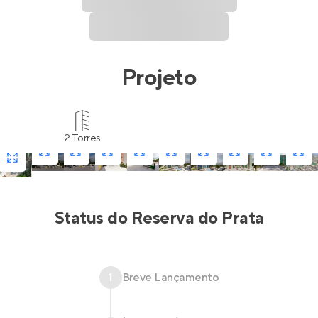
Projeto
2 Torres
Status do
Reserva do Prata
1
Breve Lançamento