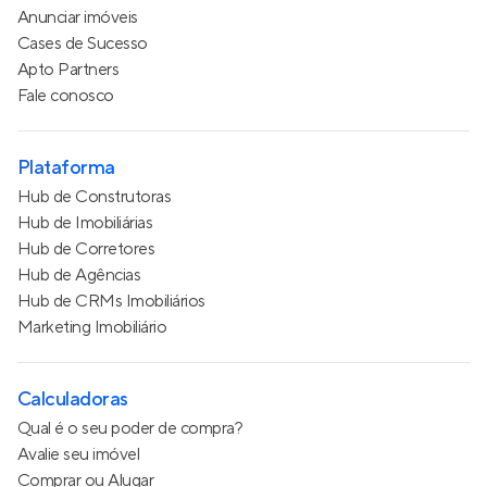
Anunciar imóveis
Cases de Sucesso
Apto Partners
Fale conosco
Plataforma
Hub de Construtoras
Hub de Imobiliárias
Hub de Corretores
Hub de Agências
Hub de CRMs Imobiliários
Marketing Imobiliário
Calculadoras
Qual é o seu poder de compra?
Avalie seu imóvel
Comprar ou Alugar