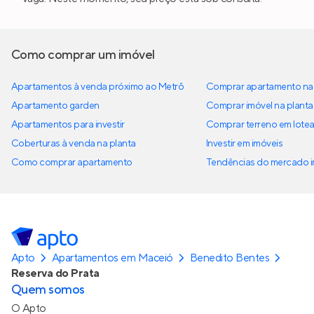
Como comprar um imóvel
Apartamentos à venda próximo ao Metrô
Comprar apartamento na 
Apartamento garden
Comprar imóvel na planta
Apartamentos para investir
Comprar terreno em lote
Coberturas à venda na planta
Investir em imóveis
Como comprar apartamento
Tendências do mercado im
Apto
Apartamentos em Maceió
Benedito Bentes
Reserva do Prata
Quem somos
O Apto