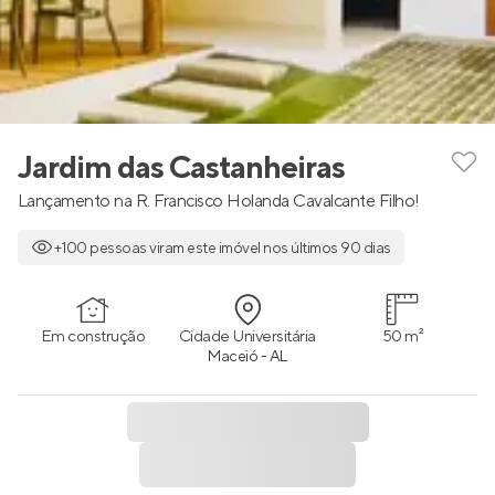
Jardim das Castanheiras
Lançamento na R. Francisco Holanda Cavalcante Filho!
+100 pessoas viram este imóvel nos últimos 90 dias
Em construção
Cidade Universitária
50 m²
Maceió - AL