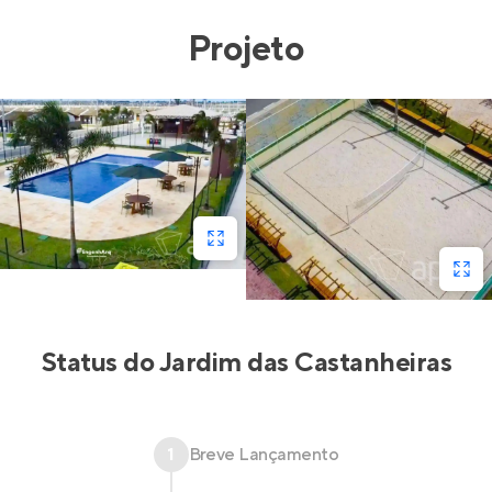
Projeto
Status do
Jardim das Castanheiras
1
Breve Lançamento