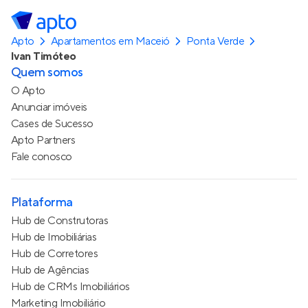
Apto
Apartamentos em Maceió
Ponta Verde
Ivan Timóteo
Quem somos
O Apto
Anunciar imóveis
Cases de Sucesso
Apto Partners
Fale conosco
Plataforma
Hub de Construtoras
Hub de Imobiliárias
Hub de Corretores
Hub de Agências
Hub de CRMs Imobiliários
Marketing Imobiliário