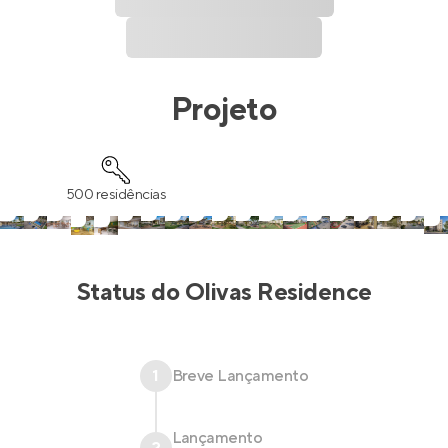
Projeto
500 residências
Status do
Olivas Residence
1
Breve Lançamento
Lançamento
2