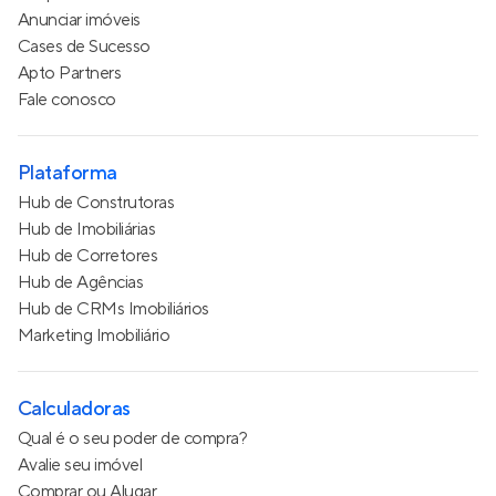
Anunciar imóveis
Cases de Sucesso
Apto Partners
Fale conosco
Plataforma
Hub de Construtoras
Hub de Imobiliárias
Hub de Corretores
Hub de Agências
Hub de CRMs Imobiliários
Marketing Imobiliário
Calculadoras
Qual é o seu poder de compra?
Avalie seu imóvel
Comprar ou Alugar