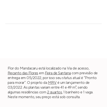
Flor do Mandacaru está localizado na Via de acesso,
Recanto das Flores
em
Feira de Santana
com previsão de
entrega em 05/2022, por isso seu status atual é “Pronto
para morar”. O projeto da
MRV
é um lançamento de
03/2022. As plantas variam entre 41 e 49 m², sendo
algumas residências com
2 quartos
, 1 banheiro e 1 vaga.
Neste momento, seu preço está sob consulta.