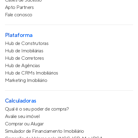
Cases de Sucesso
Apto Partners
Fale conosco
Plataforma
Hub de Construtoras
Hub de Imobiliárias
Hub de Corretores
Hub de Agências
Hub de CRMs Imobiliários
Marketing Imobiliário
Calculadoras
Qual é o seu poder de compra?
Avalie seu imóvel
Comprar ou Alugar
Simulador de Financiamento Imobiliário