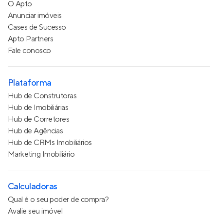
O Apto
Anunciar imóveis
Cases de Sucesso
Apto Partners
Fale conosco
Plataforma
Hub de Construtoras
Hub de Imobiliárias
Hub de Corretores
Hub de Agências
Hub de CRMs Imobiliários
Marketing Imobiliário
Calculadoras
Qual é o seu poder de compra?
Avalie seu imóvel