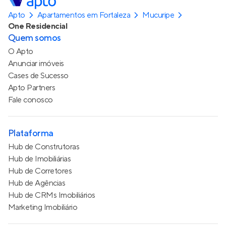
Apto
Apartamentos em Fortaleza
Mucuripe
One Residencial
Quem somos
O Apto
Anunciar imóveis
Cases de Sucesso
Apto Partners
Fale conosco
Plataforma
Hub de Construtoras
Hub de Imobiliárias
Hub de Corretores
Hub de Agências
Hub de CRMs Imobiliários
Marketing Imobiliário