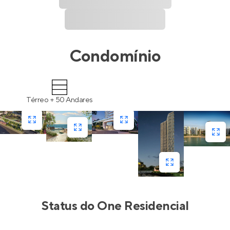
Condomínio
Térreo + 50 Andares
Status do
One Residencial