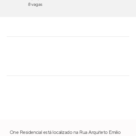
8 vagas
One Residencial está localizado na Rua Arquiteto Emilio