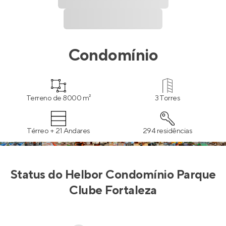
Condomínio
Terreno de 8000 m²
3 Torres
Térreo + 21 Andares
294 residências
Status do
Helbor Condomínio Parque
Clube Fortaleza