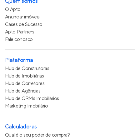
Quem somos
O Apto
Anunciar imóveis
Cases de Sucesso
Apto Partners
Fale conosco
Plataforma
Hub de Construtoras
Hub de Imobiliárias
Hub de Corretores
Hub de Agências
Hub de CRMs Imobiliários
Marketing Imobiliário
Calculadoras
Qual é o seu poder de compra?