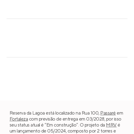
Reserva da Lagoa está localizado na Rua 100,
Passaré
em
Fortaleza
com previsão de entrega em 03/2028, por isso
seu status atual é “Em construção”. O projeto da
MRV
é
um lançamento de 05/2024, composto por 2 torres e