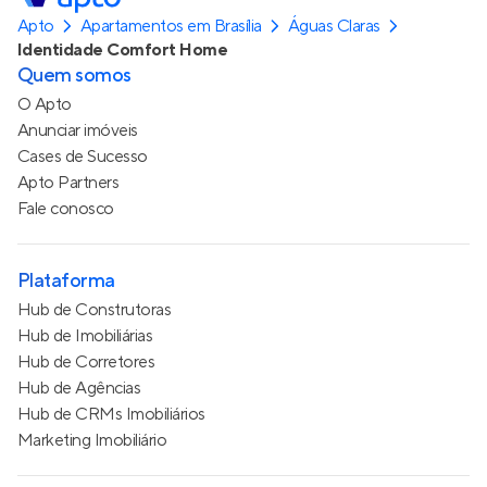
Apto
Apartamentos em Brasília
Águas Claras
Identidade Comfort Home
Quem somos
O Apto
Anunciar imóveis
Cases de Sucesso
Apto Partners
Fale conosco
Plataforma
Hub de Construtoras
Hub de Imobiliárias
Hub de Corretores
Hub de Agências
Hub de CRMs Imobiliários
Marketing Imobiliário