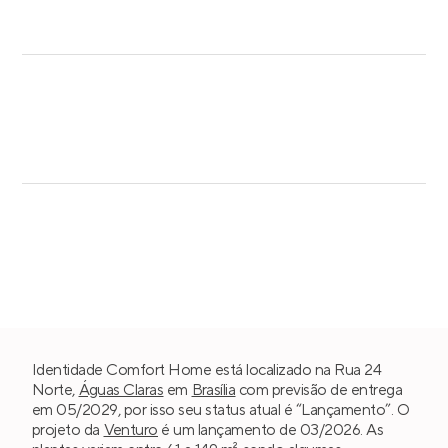
Identidade Comfort Home está localizado na Rua 24
Norte,
Águas Claras
em
Brasília
com previsão de entrega
em 05/2029, por isso seu status atual é “Lançamento”. O
projeto da
Venturo
é um lançamento de 03/2026. As