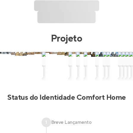
Projeto
Status do
Identidade Comfort Home
1
Breve Lançamento