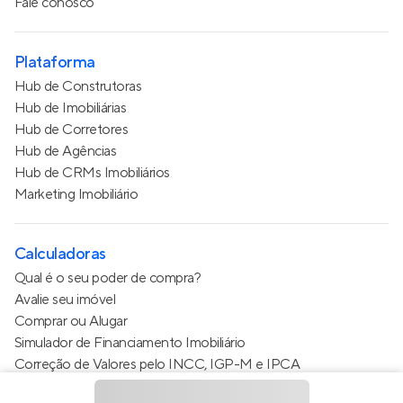
Fale conosco
Plataforma
Hub de Construtoras
Hub de Imobiliárias
Hub de Corretores
Hub de Agências
Hub de CRMs Imobiliários
Marketing Imobiliário
Calculadoras
Qual é o seu poder de compra?
Avalie seu imóvel
Comprar ou Alugar
Simulador de Financiamento Imobiliário
Correção de Valores pelo INCC, IGP-M e IPCA
Estimativa de valor do condomínio