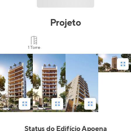
Projeto
1 Torre
Status do
Edifício Apoena