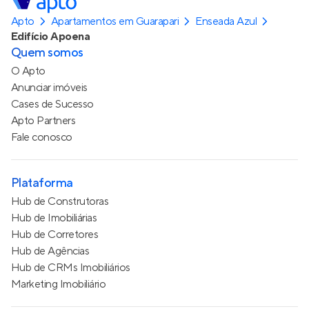
Apto
Apartamentos em Guarapari
Enseada Azul
Edifício Apoena
Quem somos
O Apto
Anunciar imóveis
Cases de Sucesso
Apto Partners
Fale conosco
Plataforma
Hub de Construtoras
Hub de Imobiliárias
Hub de Corretores
Hub de Agências
Hub de CRMs Imobiliários
Marketing Imobiliário