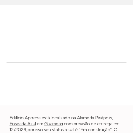
Edifício Apoena está localizado na Alameda Piriápolis,
Enseada Azul
em
Guarapari
com previsão de entrega em
12/2028, por isso seu status atual é “Em construção”. O