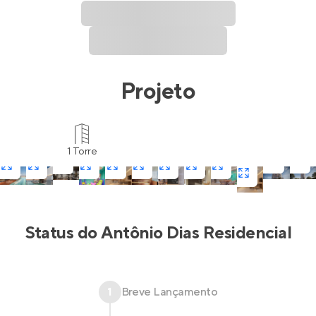
Projeto
1 Torre
Status do
Antônio Dias Residencial
1
Breve Lançamento