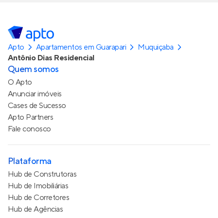
Apto
Apartamentos em Guarapari
Muquiçaba
Antônio Dias Residencial
Quem somos
O Apto
Anunciar imóveis
Cases de Sucesso
Apto Partners
Fale conosco
Plataforma
Hub de Construtoras
Hub de Imobiliárias
Hub de Corretores
Hub de Agências