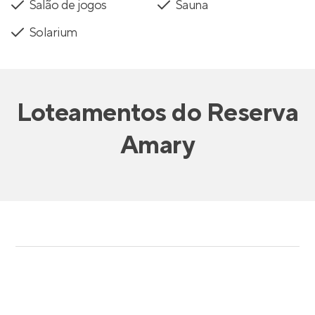
Salão de jogos
Sauna
Solarium
Loteamentos
do
Reserva
Amary