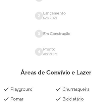
Lançamento
2
Nov 2021
3
Em Construção
Pronto
4
Abr 2025
Áreas de Convívio e Lazer
Playground
Churrasqueira
Pomar
Bicicletário