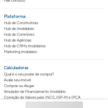
Fale conosco
Plataforma
Hub de Construtoras
Hub de Imobiliárias
Hub de Corretores
Hub de Agências
Hub de CRMs Imobiliários
Marketing Imobiliário
Calculadoras
Qual é o seu poder de compra?
Avalie seu imóvel
Comprar ou Alugar
Simulador de Financiamento Imobiliário
Correção de Valores pelo INCC, IGP-M e IPCA
Estimativa de valor do condomínio