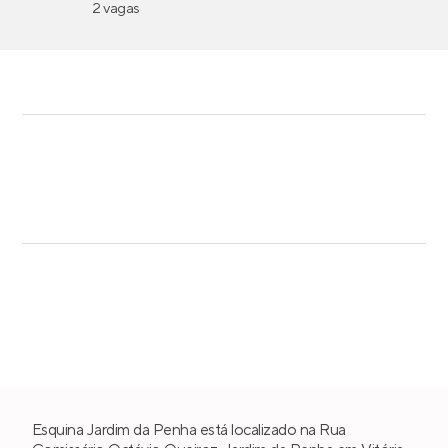
2 vagas
Esquina Jardim da Penha está localizado na Rua