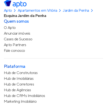
Apto
Apartamentos em Vitória
Jardim da Penha
Esquina Jardim da Penha
Quem somos
O Apto
Anunciar imóveis
Cases de Sucesso
Apto Partners
Fale conosco
Plataforma
Hub de Construtoras
Hub de Imobiliárias
Hub de Corretores
Hub de Agências
Hub de CRMs Imobiliários
Marketing Imobiliário