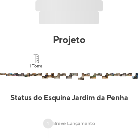
Projeto
1 Torre
Status do
Esquina Jardim da Penha
1
Breve Lançamento