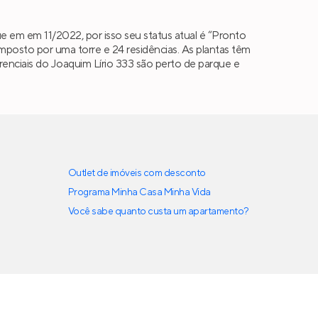
e em em 11/2022, por isso seu status atual é “Pronto
osto por uma torre e 24 residências. As plantas têm
ferenciais do Joaquim Lírio 333 são perto de parque e
Outlet de imóveis com desconto
Programa Minha Casa Minha Vida
Você sabe quanto custa um apartamento?