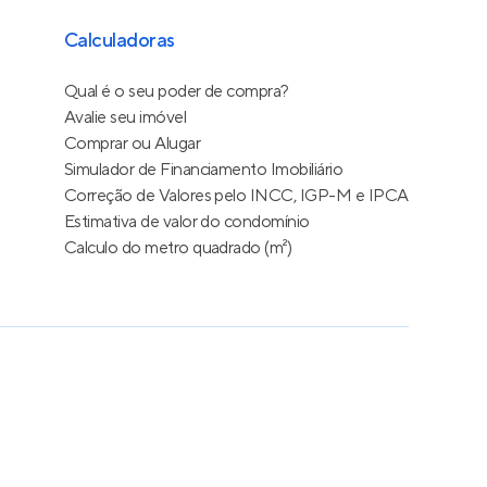
Calculadoras
Qual é o seu poder de compra?
Avalie seu imóvel
Comprar ou Alugar
Simulador de Financiamento Imobiliário
Correção de Valores pelo INCC, IGP-M e IPCA
Estimativa de valor do condomínio
Calculo do metro quadrado (m²)