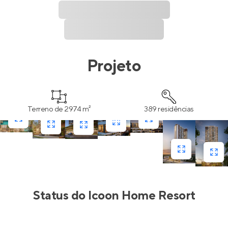
Projeto
Terreno de 2974 m²
389 residências
Status do
Icoon Home Resort