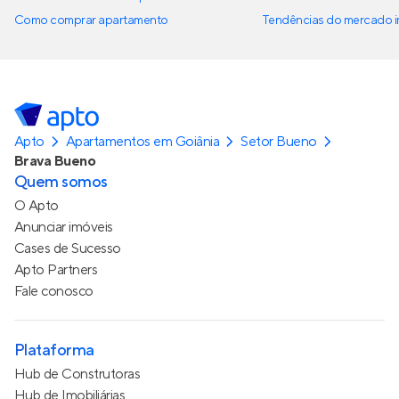
Como comprar apartamento
Tendências do mercado im
Apto
Apartamentos em Goiânia
Setor Bueno
Brava Bueno
Quem somos
O Apto
Anunciar imóveis
Cases de Sucesso
Apto Partners
Fale conosco
Plataforma
Hub de Construtoras
Hub de Imobiliárias