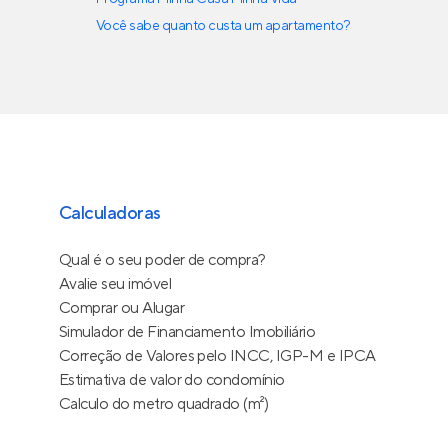
Você sabe quanto custa um apartamento?
Calculadoras
Qual é o seu poder de compra?
Avalie seu imóvel
Comprar ou Alugar
Simulador de Financiamento Imobiliário
Correção de Valores pelo INCC, IGP-M e IPCA
Estimativa de valor do condomínio
Calculo do metro quadrado (m²)