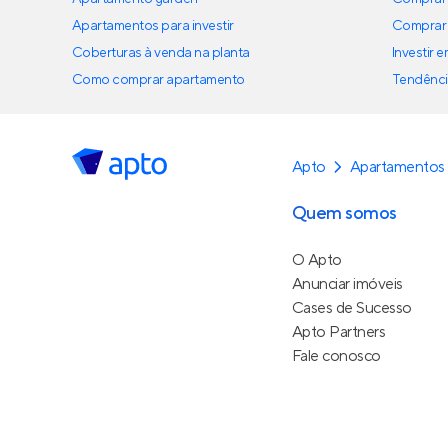
Apartamentos para investir
Comprar 
Coberturas à venda na planta
Investir 
Como comprar apartamento
Tendênci
Apto
Apartamentos 
Quem somos
O Apto
Anunciar imóveis
Cases de Sucesso
Apto Partners
Fale conosco