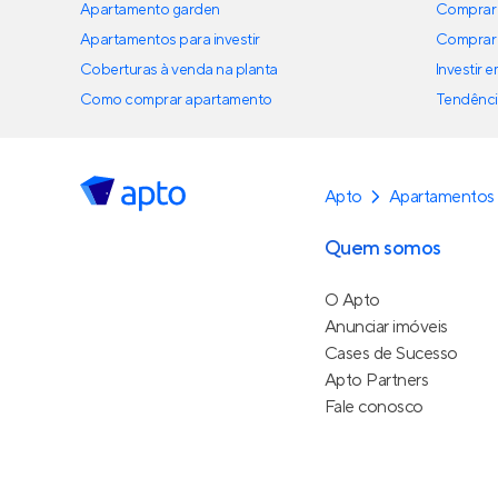
Apartamento garden
Comprar 
Apartamentos para investir
Comprar 
Coberturas à venda na planta
Investir 
Como comprar apartamento
Tendênci
Apto
Apartamentos 
Quem somos
O Apto
Anunciar imóveis
Cases de Sucesso
Apto Partners
Fale conosco