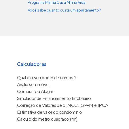
Programa Minha Casa Minha Vida
Você sabe quanto custa um apartamento?
Calculadoras
Qual é o seu poder de compra?
Avalie seu imóvel
Comprar ou Alugar
Simulador de Financiamento Imobiliário
Correção de Valores pelo INCC, IGP-M e IPCA
Estimativa de valor do condomínio
Calculo do metro quadrado (m²)