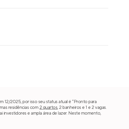
 12/2025, por isso seu status atual é “Pronto para
umas residências com
2 quartos
, 2 banheiros e 1 e 2 vagas.
ai investidores e ampla área de lazer. Neste momento,