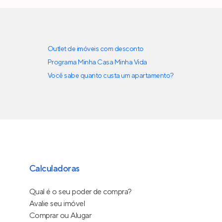
Outlet de imóveis com desconto
Programa Minha Casa Minha Vida
Você sabe quanto custa um apartamento?
Calculadoras
Qual é o seu poder de compra?
Avalie seu imóvel
Comprar ou Alugar