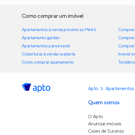
Como comprar um imóvel
Apartamentos à venda próximo ao Metrô
Comprar 
Apartamento garden
Comprar 
Apartamentos para investir
Comprar 
Coberturas à venda na planta
Investir 
Como comprar apartamento
Tendênci
Apto
Apartamentos 
Quem somos
O Apto
Anunciar imóveis
Cases de Sucesso