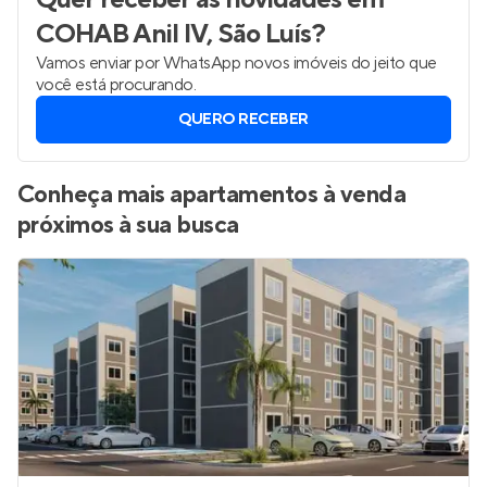
COHAB Anil IV, São Luís
?
Vamos enviar por WhatsApp novos imóveis do jeito que
você está procurando.
QUERO RECEBER
Conheça mais apartamentos à venda
próximos à sua busca