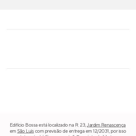
Edifício Bossa está localizado na R. 23,
Jardim Renascença
em
São Luís
com previsão de entrega em 12/2031, por isso