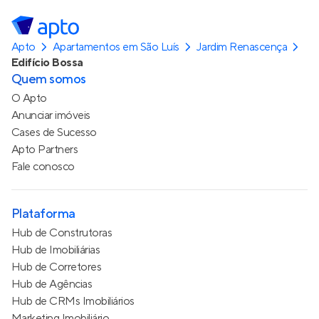
Apto
Apartamentos em São Luís
Jardim Renascença
Edifício Bossa
Quem somos
O Apto
Anunciar imóveis
Cases de Sucesso
Apto Partners
Fale conosco
Plataforma
Hub de Construtoras
Hub de Imobiliárias
Hub de Corretores
Hub de Agências
Hub de CRMs Imobiliários
Marketing Imobiliário