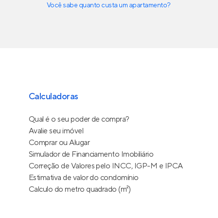
Você sabe quanto custa um apartamento?
Calculadoras
Qual é o seu poder de compra?
Avalie seu imóvel
Comprar ou Alugar
Simulador de Financiamento Imobiliário
Correção de Valores pelo INCC, IGP-M e IPCA
Estimativa de valor do condomínio
Calculo do metro quadrado (m²)