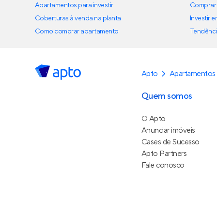
Apartamentos para investir
Comprar 
Coberturas à venda na planta
Investir 
Como comprar apartamento
Tendênci
Apto
Apartamentos 
Quem somos
O Apto
Anunciar imóveis
Cases de Sucesso
Apto Partners
Fale conosco