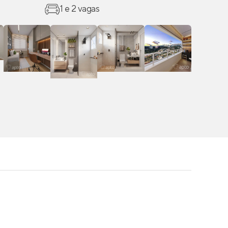
1 e 2 vagas