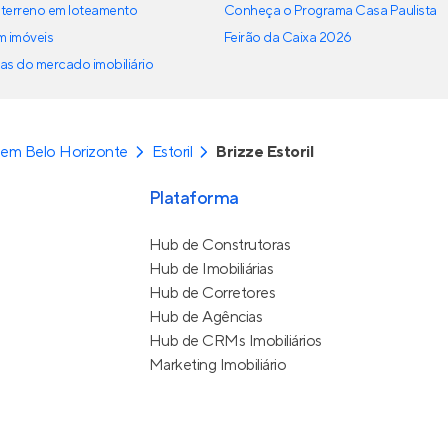
terreno em loteamento
Conheça o Programa Casa Paulista
em imóveis
Feirão da Caixa 2026
as do mercado imobiliário
em Belo Horizonte
Estoril
Brizze Estoril
Plataforma
Hub de Construtoras
Hub de Imobiliárias
Hub de Corretores
Hub de Agências
Hub de CRMs Imobiliários
Marketing Imobiliário