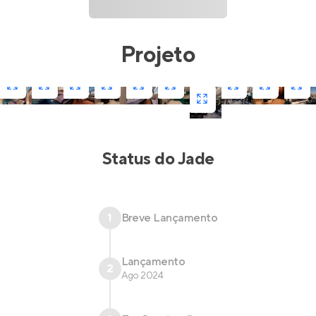
Projeto
Status do
Jade
1
Breve Lançamento
Lançamento
2
Ago 2024