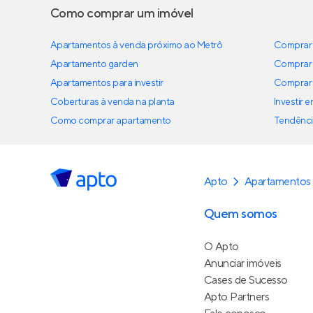
Como comprar um imóvel
Apartamentos à venda próximo ao Metrô
Comprar 
Apartamento garden
Comprar 
Apartamentos para investir
Comprar 
Coberturas à venda na planta
Investir 
Como comprar apartamento
Tendênci
Apto
Apartamentos 
Quem somos
O Apto
Anunciar imóveis
Cases de Sucesso
Apto Partners