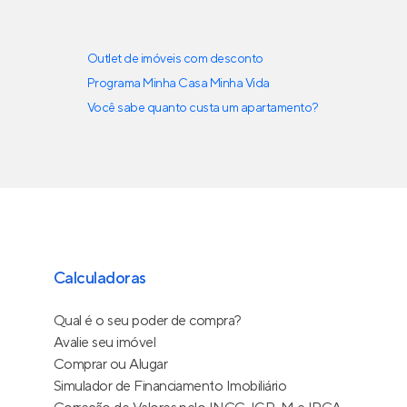
Outlet de imóveis com desconto
Programa Minha Casa Minha Vida
Você sabe quanto custa um apartamento?
Calculadoras
Qual é o seu poder de compra?
Avalie seu imóvel
Comprar ou Alugar
Simulador de Financiamento Imobiliário