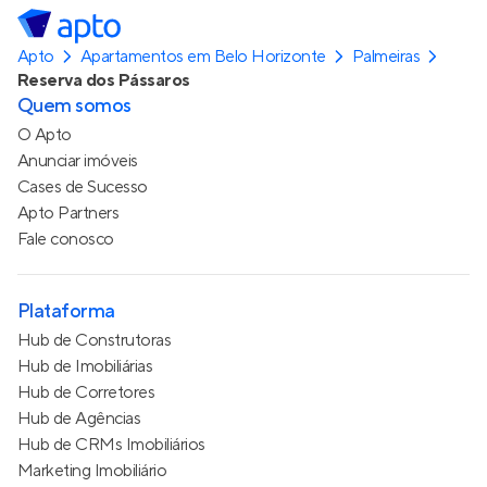
Apto
Apartamentos em Belo Horizonte
Palmeiras
Reserva dos Pássaros
Quem somos
O Apto
Anunciar imóveis
Cases de Sucesso
Apto Partners
Fale conosco
Plataforma
Hub de Construtoras
Hub de Imobiliárias
Hub de Corretores
Hub de Agências
Hub de CRMs Imobiliários
Marketing Imobiliário