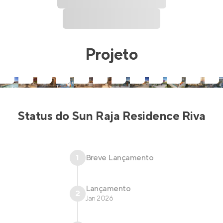
Projeto
Status do
Sun Raja Residence Riva
1
Breve Lançamento
Lançamento
2
Jan 2026