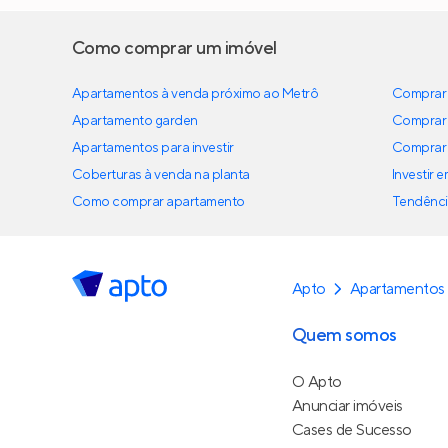
Como comprar um imóvel
Apartamentos à venda próximo ao Metrô
Comprar 
Apartamento garden
Comprar 
Apartamentos para investir
Comprar 
Coberturas à venda na planta
Investir 
Como comprar apartamento
Tendênci
Apto
Apartamentos 
Quem somos
O Apto
Anunciar imóveis
Cases de Sucesso