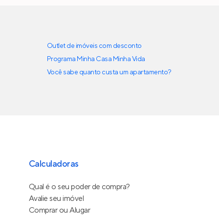
Outlet de imóveis com desconto
Programa Minha Casa Minha Vida
Você sabe quanto custa um apartamento?
Calculadoras
Qual é o seu poder de compra?
Avalie seu imóvel
Comprar ou Alugar