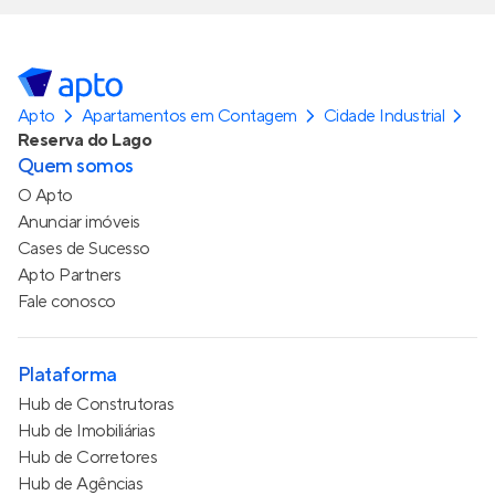
Apto
Apartamentos em Contagem
Cidade Industrial
Reserva do Lago
Quem somos
O Apto
Anunciar imóveis
Cases de Sucesso
Apto Partners
Fale conosco
Plataforma
Hub de Construtoras
Hub de Imobiliárias
Hub de Corretores
Hub de Agências