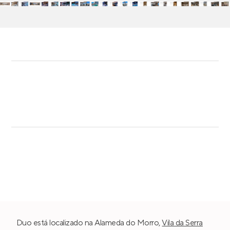
com churrasqueira.
Duo está localizado na Alameda do Morro,
Vila da Serra