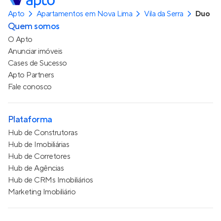
Apto
Apartamentos em Nova Lima
Vila da Serra
Duo
Quem somos
O Apto
Anunciar imóveis
Cases de Sucesso
Apto Partners
Fale conosco
Plataforma
Hub de Construtoras
Hub de Imobiliárias
Hub de Corretores
Hub de Agências
Hub de CRMs Imobiliários
Marketing Imobiliário