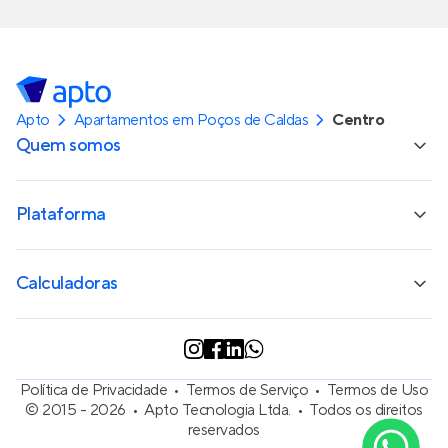
Apto
Apartamentos em Poços de Caldas
Centro
Quem somos
Plataforma
Calculadoras
Política de Privacidade
Termos de Serviço
Termos de Uso
© 2015 - 2026
Apto Tecnologia Ltda.
Todos os direitos
reservados