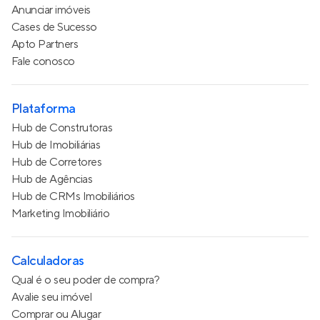
Anunciar imóveis
Cases de Sucesso
Apto Partners
Fale conosco
Plataforma
Hub de Construtoras
Hub de Imobiliárias
Hub de Corretores
Hub de Agências
Hub de CRMs Imobiliários
Marketing Imobiliário
Calculadoras
Qual é o seu poder de compra?
Avalie seu imóvel
Comprar ou Alugar