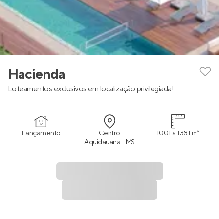
Hacienda
Loteamentos exclusivos em localização privilegiada!
Lançamento
Centro
1001 a 1381 m²
Aquidauana - MS