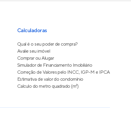
Calculadoras
Qual é o seu poder de compra?
Avalie seu imóvel
Comprar ou Alugar
Simulador de Financiamento Imobiliário
Correção de Valores pelo INCC, IGP-M e IPCA
Estimativa de valor do condomínio
Calculo do metro quadrado (m²)