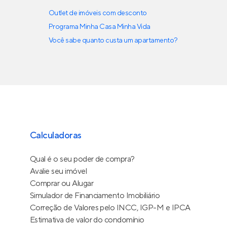
Outlet de imóveis com desconto
Programa Minha Casa Minha Vida
Você sabe quanto custa um apartamento?
Calculadoras
Qual é o seu poder de compra?
Avalie seu imóvel
Comprar ou Alugar
Simulador de Financiamento Imobiliário
Correção de Valores pelo INCC, IGP-M e IPCA
Estimativa de valor do condomínio