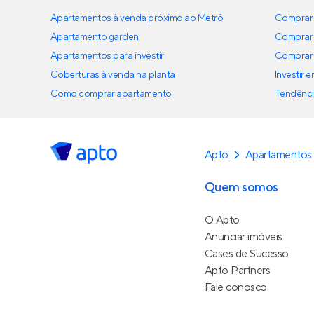
Apartamentos à venda próximo ao Metrô
Comprar 
Apartamento garden
Comprar 
Apartamentos para investir
Comprar 
Coberturas à venda na planta
Investir 
Como comprar apartamento
Tendênci
Apto
Apartamentos
Quem somos
O Apto
Anunciar imóveis
Cases de Sucesso
Apto Partners
Fale conosco