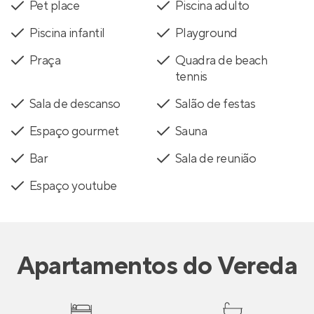
Pet place
Piscina adulto
Piscina infantil
Playground
Praça
Quadra de beach
tennis
Sala de descanso
Salão de festas
Espaço gourmet
Sauna
Bar
Sala de reunião
Espaço youtube
Apartamentos
do
Vereda