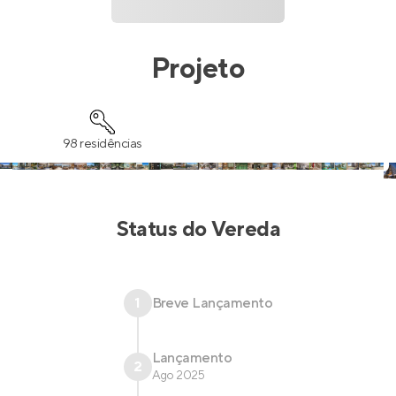
Projeto
98 residências
Status do
Vereda
1
Breve Lançamento
Lançamento
2
Ago 2025