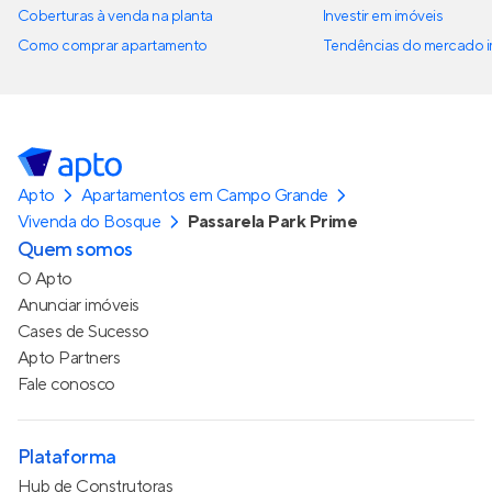
Coberturas à venda na planta
Investir em imóveis
Como comprar apartamento
Tendências do mercado im
Apto
Apartamentos em Campo Grande
Vivenda do Bosque
Passarela Park Prime
Quem somos
O Apto
Anunciar imóveis
Cases de Sucesso
Apto Partners
Fale conosco
Plataforma
Hub de Construtoras