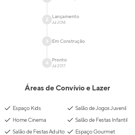
Lançamento
2
Jul 2014
3
Em Construção
Pronto
4
Jul 2017
Áreas de Convívio e Lazer
Espaço Kids
Salão de Jogos Juvenil
Home Cinema
Salão de Festas Infantil
Salão de Festas Adulto
Espaço Gourmet