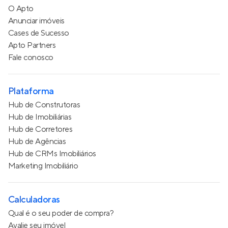
O Apto
Anunciar imóveis
Cases de Sucesso
Apto Partners
Fale conosco
Plataforma
Hub de Construtoras
Hub de Imobiliárias
Hub de Corretores
Hub de Agências
Hub de CRMs Imobiliários
Marketing Imobiliário
Calculadoras
Qual é o seu poder de compra?
Avalie seu imóvel