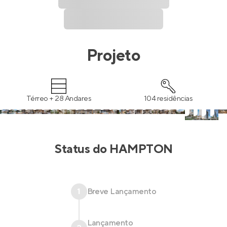
Projeto
Térreo + 28 Andares
104 residências
Status do
HAMPTON
1
Breve Lançamento
Lançamento