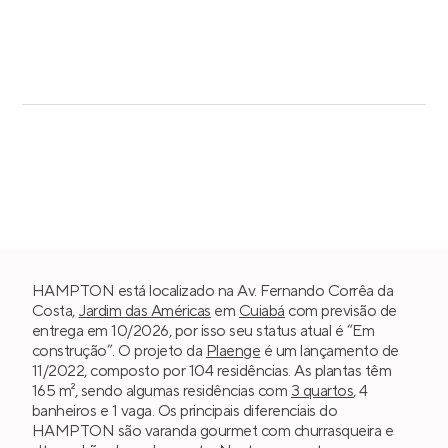
HAMPTON está localizado na Av. Fernando Corrêa da
Costa,
Jardim das Américas
em
Cuiabá
com previsão de
entrega em 10/2026, por isso seu status atual é “Em
construção”. O projeto da
Plaenge
é um lançamento de
11/2022, composto por 104 residências. As plantas têm
165 m², sendo algumas residências com
3 quartos
, 4
banheiros e 1 vaga. Os principais diferenciais do
HAMPTON são varanda gourmet com churrasqueira e