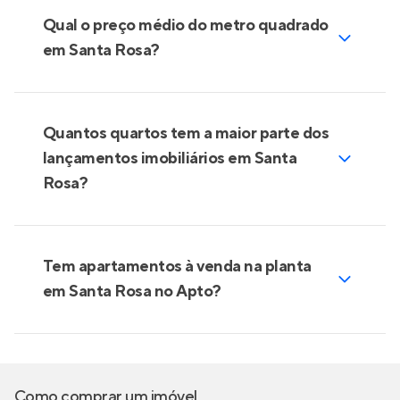
Qual o preço médio do metro quadrado
em Santa Rosa?
Quantos quartos tem a maior parte dos
lançamentos imobiliários em Santa
Rosa?
Tem apartamentos à venda na planta
em Santa Rosa no Apto?
Como comprar um imóvel