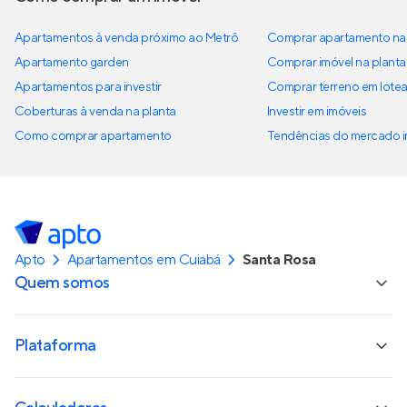
Apartamentos à venda próximo ao Metrô
Comprar apartamento na 
Apartamento garden
Comprar imóvel na planta
Apartamentos para investir
Comprar terreno em lote
Coberturas à venda na planta
Investir em imóveis
Como comprar apartamento
Tendências do mercado im
Apto
Apartamentos em Cuiabá
Santa Rosa
Quem somos
Plataforma