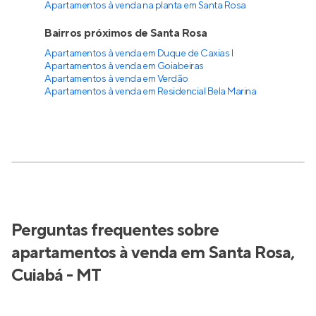
Apartamentos à venda na planta em Santa Rosa
Bairros próximos de Santa Rosa
Apartamentos à venda em Duque de Caxias I
Apartamentos à venda em Goiabeiras
Apartamentos à venda em Verdão
Apartamentos à venda em Residencial Bela Marina
Perguntas frequentes sobre
apartamentos à venda em Santa Rosa,
Cuiabá - MT