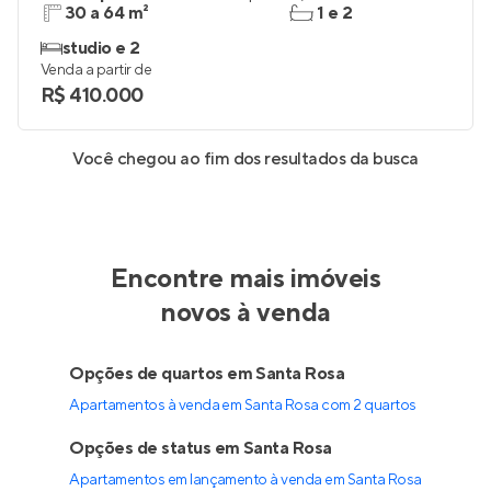
30 a 64 m²
1 e 2
studio e 2
Venda a partir de
R$ 410.000
Você chegou ao fim dos resultados da busca
Encontre mais imóveis
novos à venda
Opções de quartos em Santa Rosa
Apartamentos à venda em Santa Rosa com 2 quartos
Opções de status em Santa Rosa
Apartamentos em lançamento à venda em Santa Rosa