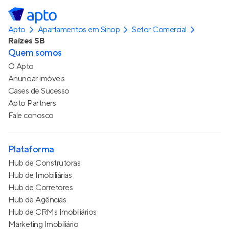
Apto
Apartamentos em Sinop
Setor Comercial
Raízes SB
Quem somos
O Apto
Anunciar imóveis
Cases de Sucesso
Apto Partners
Fale conosco
Plataforma
Hub de Construtoras
Hub de Imobiliárias
Hub de Corretores
Hub de Agências
Hub de CRMs Imobiliários
Marketing Imobiliário